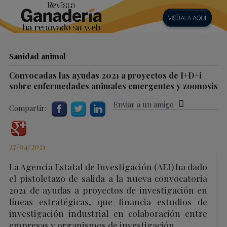
Sanidad animal
Convocadas las ayudas 2021 a proyectos de I+D+i
sobre enfermedades animales emergentes y zoonosis
Enviar a un amigo
Compartir:
27/04/2021
La Agencia Estatal de Investigación (AEI) ha dado
el pistoletazo de salida a la nueva convocatoria
2021 de ayudas a proyectos de investigación en
líneas estratégicas, que financia estudios de
investigación industrial en colaboración entre
empresas y organismos de investigación.