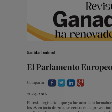
Sanidad animal
El Parlamento Europeo
Compartir:
21-03-2016
El texto legislativo, que ya fue acordado formalm
los 28 en junio de 2015, se centra en la prevención