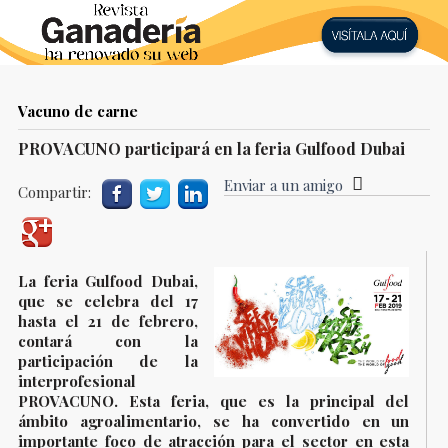
Vacuno de carne
PROVACUNO participará en la feria Gulfood Dubai
Enviar a un amigo
Compartir:
La feria Gulfood Dubai,
que se celebra del 17
hasta el 21 de febrero,
contará con la
participación de la
interprofesional
PROVACUNO. Esta feria, que es la principal del
mbito agroalimentario, se ha convertido en un
importante foco de atracción para el sector en esta