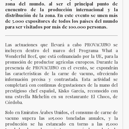
zona del mundo, al ser el principal punto de
encuentro de la producción internacional y la
distribución de la zona. En este evento se unen más
de 5.000 expositores de todos los países del mundo
para ser visitados por más de 100.000 personas.
Las actuaciones que llevará a cabo PROVACUNO se
incluyen dentro del marco del Programa What a
Wonderful Beef, que está cofinanciado por la UE, para la
promoción de productor agrícolas europeos. Durante la
presencia de PROVACUNO en el evento, se expondrán
las características de la carne de vacuno, ofreciendo
información precisa y contrastada. Esta actividad se
completará con continuas degustaciones de la mano del
prestigioso chef español, Kisko García, reconocido con
una estrella Michelín en su restaurante El Choco, de
Córdoba.
Solo en Emiratos Árabes Unidos, el consumo de carne de
vacuno supera las 105.000 toneladas anuales, y la
producción se ha estancado en torno a las 15.000