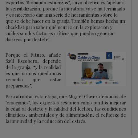
expertos "Sumando esfuerzos”, cuyo objetivo es "apelar a
la sensibilización, porque la moratoria ya se ha terminado
y es necesario dar una serie de herramientas sobre lo
que se debe hacer en la granja. También hemos hecho un
checklist para saber qué ocurre en la explotación y
cuáles son los factores críticos que pueden generar
diarreas por destete".
Porque el futuro, añade
Saúl Escobero, depende
de la granja, “y la realidad
es que no nos queda más
remedio que estar
preparados”.
Para afrontar esta etapa, que Miguel Claver denomina de
"emociones", los expertos resumen como puntos mejorar
la edad al destete y la calidad del lechón, las condiciones
climáticas, ambientales y de alimentación, el refuerzo de
la inmunidad y la reducción del estrés.