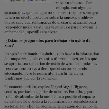
volver a adaptase. Por
ejemplo, con algunos
aminoácidos, que, aunque no son esenciales, se sabe que
tienen un efecto protector sobre la mucosa, o aditivos
que se sabe que son capaces de preparar al animal para
responder mejor a sistemas vacunales o para prevenir la
enfermedad", apostilla Escobero.
¿Estamos preparados para trabajar sin óxido de
zinc?
En opinión de Ramiro Casimiro, y en base a la información
de campo recopilada en estos últimos meses, en los que
se aprecia una reducción de óxido de zinc, "con todas las
reservas, me atrevo a decir que el sector se ha ido
adecuando, pero lógicamente, a partir de ahora
tendremos que ver la evolución".
El momento crítico, explica Miguel Ángel Higuera,
vendrá, por tanto, a partir de octubre. Por ello, y para
tratar de afrontar de la mejor forma posible el impacto
de esta medida, apela a la comunicación y sensibilización
sectorial. Por ello, da cuenta de la creación del grupo de