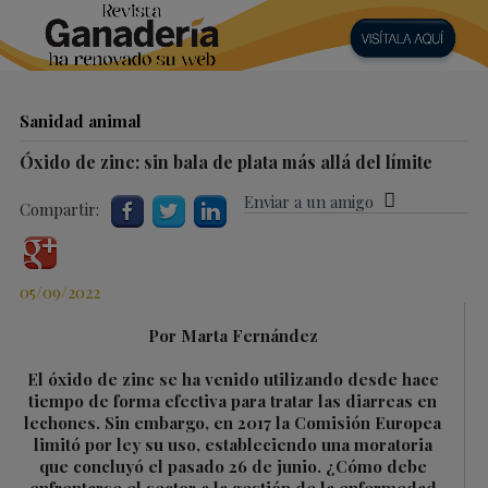
Sanidad animal
Óxido de zinc: sin bala de plata más allá del límite
Enviar a un amigo
Compartir:
05/09/2022
Por Marta Fernández
El óxido de zinc se ha venido utilizando desde hace
tiempo de forma efectiva para tratar las diarreas en
lechones. Sin embargo, en 2017 la Comisión Europea
limitó por ley su uso, estableciendo una moratoria
que concluyó el pasado 26 de junio. ¿Cómo debe