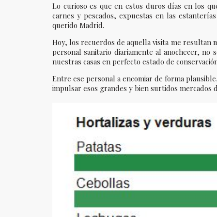
Lo curioso es que en estos duros días en los qu
carnes y pescados, expuestas en las estanterías
querido Madrid.
Hoy, los recuerdos de aquella visita me resultan
personal sanitario diariamente al anochecer, no 
nuestras casas en perfecto estado de conservación
Entre ese personal a encomiar de forma plausible,
impulsar esos grandes y bien surtidos mercados d