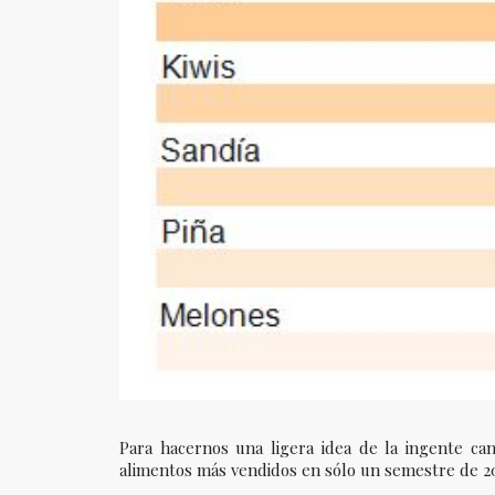
Para hacernos una ligera idea de la ingente c
alimentos más vendidos en sólo un semestre de 2