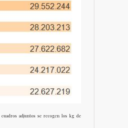
 cuadros adjuntos se recogen los kg de