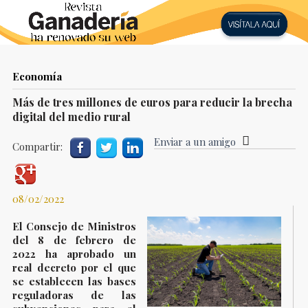
Economía
Más de tres millones de euros para reducir la brecha
digital del medio rural
Enviar a un amigo
Compartir:
08/02/2022
El Consejo de Ministros
del 8 de febrero de
2022 ha aprobado un
real decreto por el que
se establecen las bases
reguladoras de las