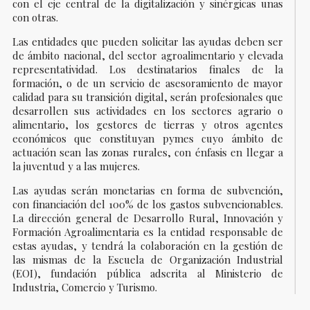
con el eje central de la digitalización y sinérgicas unas
con otras.
Las entidades que pueden solicitar las ayudas deben ser
de ámbito nacional, del sector agroalimentario y elevada
representatividad. Los destinatarios finales de la
formación, o de un servicio de asesoramiento de mayor
calidad para su transición digital, serán profesionales que
desarrollen sus actividades en los sectores agrario o
alimentario, los gestores de tierras y otros agentes
económicos que constituyan pymes cuyo ámbito de
actuación sean las zonas rurales, con énfasis en llegar a
la juventud y a las mujeres.
Las ayudas serán monetarias en forma de subvención,
con financiación del 100% de los gastos subvencionables.
La dirección general de Desarrollo Rural, Innovación y
Formación Agroalimentaria es la entidad responsable de
estas ayudas, y tendrá la colaboración en la gestión de
las mismas de la Escuela de Organización Industrial
(EOI), fundación pública adscrita al Ministerio de
Industria, Comercio y Turismo.