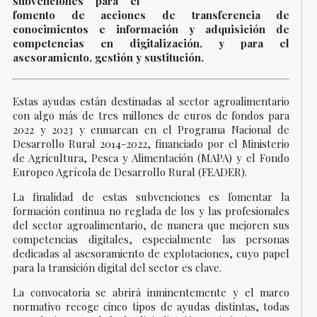
subvenciones para el
fomento de acciones de transferencia de
conocimientos e información y adquisición de
competencias en digitalización, y para el
asesoramiento, gestión y sustitución.
Estas ayudas están destinadas al sector agroalimentario
con algo más de tres millones de euros de fondos para
2022 y 2023 y enmarcan en el Programa Nacional de
Desarrollo Rural 2014-2022, financiado por el Ministerio
de Agricultura, Pesca y Alimentación (MAPA) y el Fondo
Europeo Agrícola de Desarrollo Rural (FEADER).
La finalidad de estas subvenciones es fomentar la
formación continua no reglada de los y las profesionales
del sector agroalimentario, de manera que mejoren sus
competencias digitales, especialmente las personas
dedicadas al asesoramiento de explotaciones, cuyo papel
para la transición digital del sector es clave.
La convocatoria se abrirá inminentemente y el marco
normativo recoge cinco tipos de ayudas distintas, todas