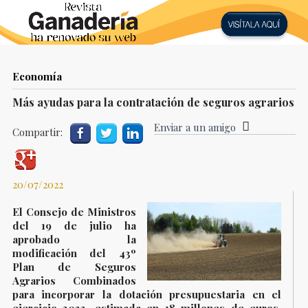
Economía
Más ayudas para la contratación de seguros agrarios
Enviar a un amigo
Compartir:
20/07/2022
El Consejo de Ministros
del 19 de julio ha
aprobado la
modificación del 43º
Plan de Seguros
Agrarios Combinados
para incorporar la dotación presupuestaria en el