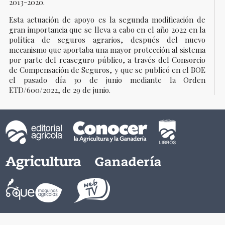
2013-2020.
Esta actuación de apoyo es la segunda modificación de
gran importancia que se lleva a cabo en el año 2022 en la
política de seguros agrarios, después del nuevo
mecanismo que aportaba una mayor protección al sistema
por parte del reaseguro público, a través del Consorcio
de Compensación de Seguros, y que se publicó en el BOE
el pasado día 30 de junio mediante la Orden
ETD/600/2022, de 29 de junio.