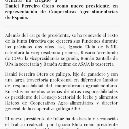
General ha elegido a
Daniel Ferreiro Otero como nuevo presidente, en
representación de Cooperativas Agro-alimentarias
de España.
Además del cargo de presidente, se ha renovado el resto
de la Junta Directiva que ejercerá sus funciones durante
los próximos dos años, así, Ignacio Elola de FeNIL
ostentará la vicepresidencia primera, Rosario Arredondo
de COAG la vicepresidencia segunda, Román Santalla de
UPA la secretaría y Ramón Artime de ASAJA la tesorería.
Daniel Ferreiro Otero es gallego, hijo de ganadero y con
una larga trayectoria profesional en diferentes ámbitos
de responsabilidad del cooperativismo agroalimentario.
En estos momentos además de otras responsabilidades
es presidente del Consejo Sectorial de leche y alimentos
lácteos de Cooperativas Agro-alimentarias y director
general de la cooperativa gallega AIRA.
El nuevo presidente de InLac ha destacado y reconocido
el trabajo realizado por Ignacio Elola como presidente