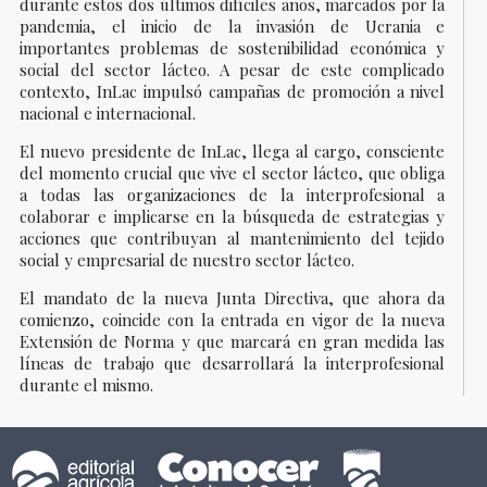
durante estos dos últimos difíciles años, marcados por la
pandemia, el inicio de la invasión de Ucrania e
importantes problemas de sostenibilidad económica y
social del sector lácteo. A pesar de este complicado
contexto, InLac impulsó campañas de promoción a nivel
nacional e internacional.
El nuevo presidente de InLac, llega al cargo, consciente
del momento crucial que vive el sector lácteo, que obliga
a todas las organizaciones de la interprofesional a
colaborar e implicarse en la búsqueda de estrategias y
acciones que contribuyan al mantenimiento del tejido
social y empresarial de nuestro sector lácteo.
El mandato de la nueva Junta Directiva, que ahora da
comienzo, coincide con la entrada en vigor de la nueva
Extensión de Norma y que marcará en gran medida las
líneas de trabajo que desarrollará la interprofesional
durante el mismo.