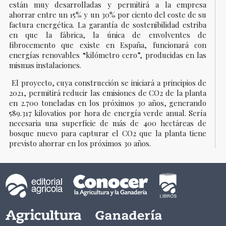
están muy desarrolladas y permitirá a la empresa
ahorrar entre un 15% y un 30% por ciento del coste de su
factura energética. La garantía de sostenibilidad estriba
en que la fábrica, la única de envolventes de
fibrocemento que existe en España, funcionará con
energías renovables “kilómetro cero”, producidas en las
mismas instalaciones.
El proyecto, cuya construcción se iniciará a principios de
2021, permitirá reducir las emisiones de CO2 de la planta
en 2.700 toneladas en los próximos 30 años, generando
589.317 kilovatios por hora de energía verde anual. Sería
necesaria una superficie de más de 400 hectáreas de
bosque nuevo para capturar el CO2 que la planta tiene
previsto ahorrar en los próximos 30 años.