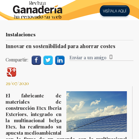
Instalaciones
Innovar en sostenibilidad para ahorrar costes
Enviar a un amigo
Compartir:
29/07/2020
El fabricante de
materiales de
construcción Etex Iberia
Exteriors, integrado en
la multinacional belga
Etex, ha reafirmado su
apuesta medioambiental