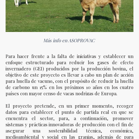
Más info en ASOPROVAC
Para hacer frente a la falta de iniciativas y establecer un
enfoque estructurado para reducir los gases de efecto
invernadero (GEI) producidos por la producción bovina, el
objetivo de este proyecto es llevar a cabo un plan de acción
para huella de vacuno, con el propósito de reducir la huella
de carbono un 15% en los próximos 10 años en los cuatro
países con mayor censo de vacas nodrizas de Europa.
El proyecto pretende, en un primer momento, recoger
datos para establecer el punto de partida real en que se
encuentra el sector, para, a continuación, promover
sistemas y prácticas innovadoras de producción con el fin de
asegurar una sostenibilidad técnica, económica,
medioambiental y social en las granjas, además de para