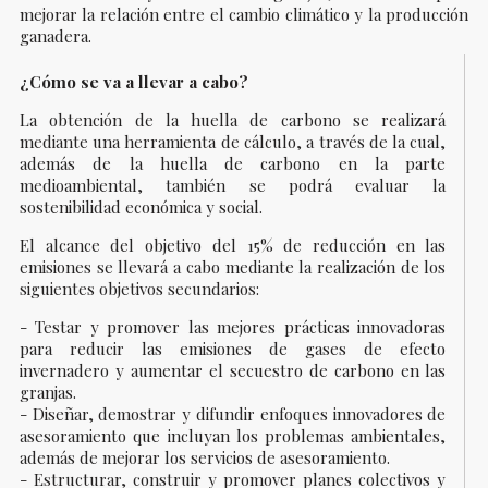
mejorar la relación entre el cambio climático y la producción
ganadera.
¿Cómo se va a llevar a cabo?
La obtención de la huella de carbono se realizar
mediante una herramienta de cálculo, a través de la cual,
además de la huella de carbono en la parte
medioambiental, también se podrá evaluar la
sostenibilidad económica y social.
El alcance del objetivo del 15% de reducción en las
emisiones se llevará a cabo mediante la realización de los
siguientes objetivos secundarios:
- Testar y promover las mejores prácticas innovadoras
para reducir las emisiones de gases de efecto
invernadero y aumentar el secuestro de carbono en las
granjas.
- Diseñar, demostrar y difundir enfoques innovadores de
asesoramiento que incluyan los problemas ambientales,
además de mejorar los servicios de asesoramiento.
- Estructurar, construir y promover planes colectivos y