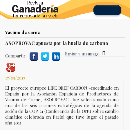
Vacuno de carne
ASOPROVAC apuesta por la huella de carbono
Enviar a un amigo
Compartir:
17/05/2017
El proyecto europeo LIFE BEEF CARBON -coordinado en
España por la Asociación Española de Productores de
Vacuno de Carne, ASOPROVAC- fue seleccionado como
una de las seis acciones estratégicas de la agenda de
acción de la COP 21 (Conferencia de la ONU sobre cambio
climático celebrada en París) que tuvo lugar el pasado
año 2015.