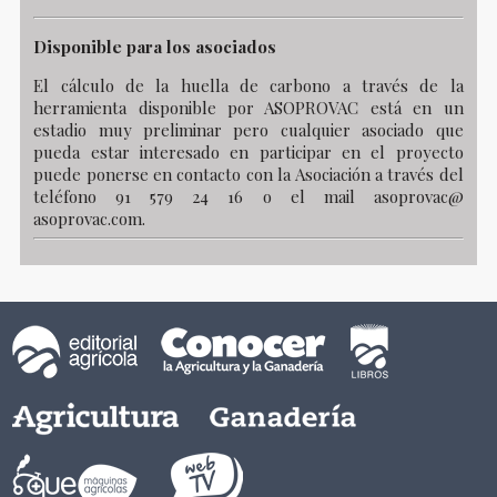
Disponible para los asociados
El cálculo de la huella de carbono a través de la
herramienta disponible por ASOPROVAC está en un
estadio muy preliminar pero cualquier asociado que
pueda estar interesado en participar en el proyecto
puede ponerse en contacto con la Asociación a través del
teléfono 91 579 24 16 o el mail asoprovac@
asoprovac.com.