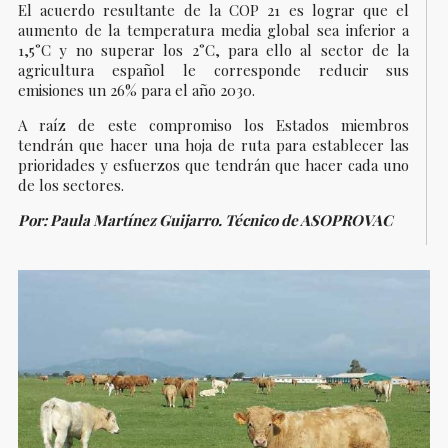
El acuerdo resultante de la COP 21 es lograr que el
aumento de la temperatura media global sea inferior a
1,5°C y no superar los 2°C, para ello al sector de la
agricultura español le corresponde reducir sus
emisiones un 26% para el año 2030.
A raíz de este compromiso los Estados miembros
tendrán que hacer una hoja de ruta para establecer las
prioridades y esfuerzos que tendrán que hacer cada uno
de los sectores.
Por: Paula Martínez Guijarro. Técnico de ASOPROVAC