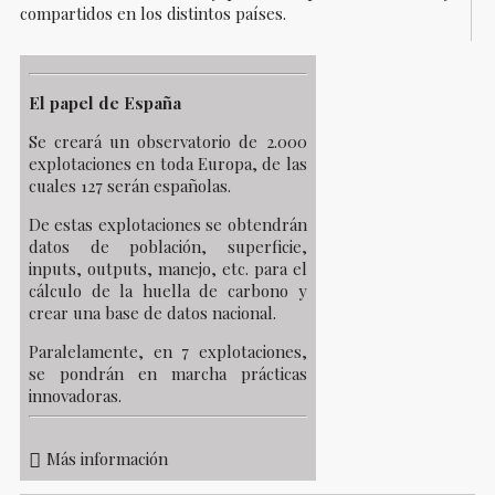
compartidos en los distintos países.
El papel de España
Se creará un observatorio de 2.000
explotaciones en toda Europa, de las
cuales 127 serán españolas.
De estas explotaciones se obtendrán
datos de población, superficie,
inputs, outputs, manejo, etc. para el
cálculo de la huella de carbono y
crear una base de datos nacional.
Paralelamente, en 7 explotaciones,
se pondrán en marcha prácticas
innovadoras.
Más información