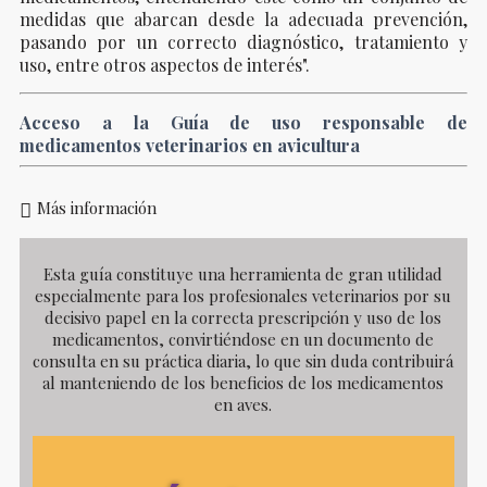
medidas que abarcan desde la adecuada prevención,
pasando por un correcto diagnóstico, tratamiento y
uso, entre otros aspectos de interés".
Acceso a la Guía de uso responsable de
medicamentos veterinarios en avicultura
Más información
Esta guía constituye una herramienta de gran utilidad
especialmente para los profesionales veterinarios por su
decisivo papel en la correcta prescripción y uso de los
medicamentos, convirtiéndose en un documento de
consulta en su práctica diaria, lo que sin duda contribuir
al manteniendo de los beneficios de los medicamentos
en aves.