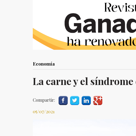
Economía
La carne y el síndrome 
Compartir:
05/07/2021