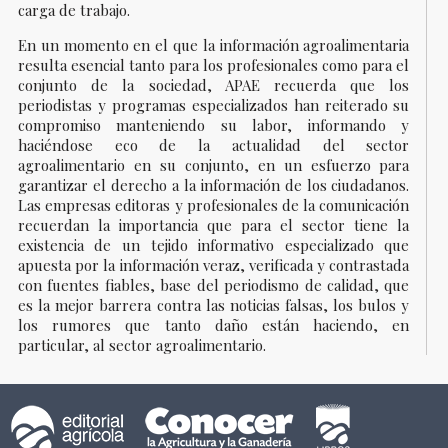
carga de trabajo.
En un momento en el que la información agroalimentaria
resulta esencial tanto para los profesionales como para el
conjunto de la sociedad, APAE recuerda que los
periodistas y programas especializados han reiterado su
compromiso manteniendo su labor, informando y
haciéndose eco de la actualidad del sector
agroalimentario en su conjunto, en un esfuerzo para
garantizar el derecho a la información de los ciudadanos.
Las empresas editoras y profesionales de la comunicación
recuerdan la importancia que para el sector tiene la
existencia de un tejido informativo especializado que
apuesta por la información veraz, verificada y contrastada
con fuentes fiables, base del periodismo de calidad, que
es la mejor barrera contra las noticias falsas, los bulos y
los rumores que tanto daño están haciendo, en
particular, al sector agroalimentario.