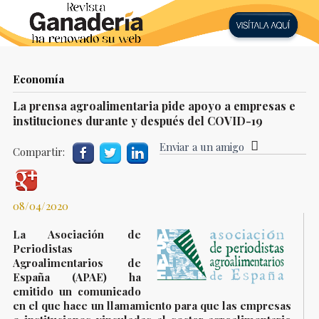
Economía
La prensa agroalimentaria pide apoyo a empresas e
instituciones durante y después del COVID-19
Enviar a un amigo
Compartir:
08/04/2020
La Asociación de
Periodistas
Agroalimentarios de
España (APAE) ha
emitido un comunicado
en el que hace un llamamiento para que las empresas