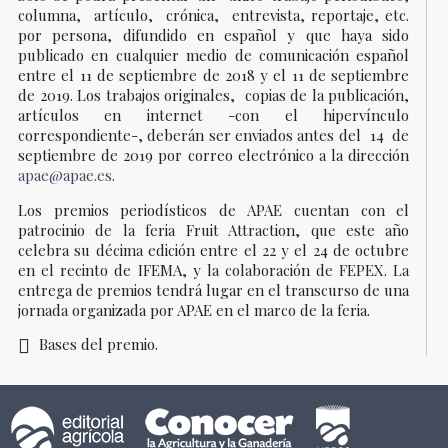
columna, artículo, crónica, entrevista, reportaje, etc.
por persona, difundido en español y que haya sido
publicado en cualquier medio de comunicación español
entre el 11 de septiembre de 2018 y el 11 de septiembre
de 2019. Los trabajos originales, copias de la publicación,
artículos en internet -con el hipervínculo
correspondiente-, deberán ser enviados antes del 14 de
septiembre de 2019 por correo electrónico a la dirección
apae@apae.es
.
Los premios periodísticos de APAE cuentan con el
patrocinio de la feria Fruit Attraction, que este año
celebra su décima edición entre el 22 y el 24 de octubre
en el recinto de IFEMA, y la colaboración de FEPEX. La
entrega de premios tendrá lugar en el transcurso de una
jornada organizada por APAE en el marco de la feria.
Bases del premio.