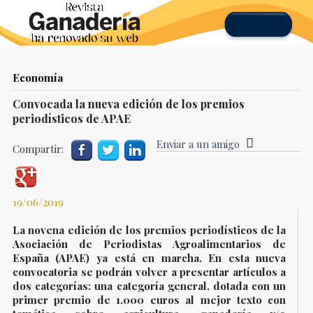
Economía
Convocada la nueva edición de los premios
periodísticos de APAE
Enviar a un amigo
Compartir:
19/06/2019
La novena edición de los premios periodísticos de la
Asociación de Periodistas Agroalimentarios de
España (APAE) ya está en marcha. En esta nueva
convocatoria se podrán volver a presentar artículos a
dos categorías: una categoría general, dotada con un
primer premio de 1.000 euros al mejor texto con